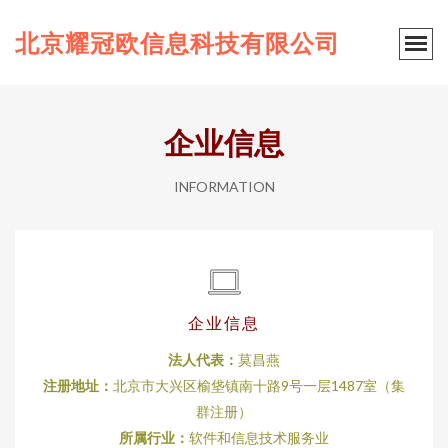
北京耀冠欧信息科技有限公司
企业信息
INFORMATION
企业信息
法人代表：
莫昌燕
注册地址：
北京市大兴区榆垡镇南十路9号一层1487室（集
群注册）
所属行业：
软件和信息技术服务业