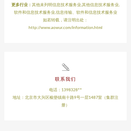
更多行业：
其他未列明信息技术服务业,其他信息技术服务业,
软件和信息技术服务业,信息传输、软件和信息技术服务业
如若转载，请注明出处：
http://www.aowur.com/information.html
联系我们
电话：1398328**
地址：北京市大兴区榆垡镇南十路9号一层1487室（集群注
册）