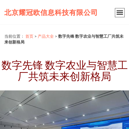
北京耀冠欧信息科技有限公司
当前位置：
首页
>
产品大全
>
数字先锋 数字农业与智慧工厂共筑未
来创新格局
数字先锋 数字农业与智慧工
厂共筑未来创新格局