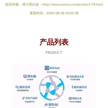
如若转载，请注明出处：http://www.aowur.com/product/74.html
更新时间：2026-08-06 14:01:08
产品列表
PRODUCT