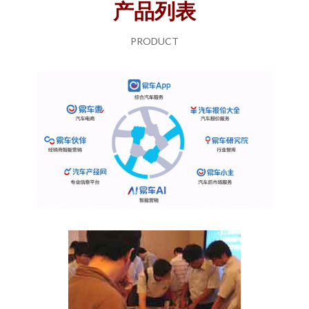
产品列表
PRODUCT