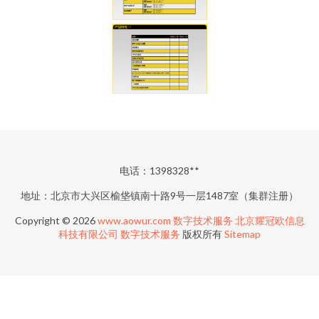
电话：1398328**
地址：北京市大兴区榆垡镇南十路9号一层1487室（集群注册）
Copyright © 2026
www.aowur.com
数字技术服务
北京耀冠欧信息
科技有限公司
数字技术服务
版权所有
Sitemap