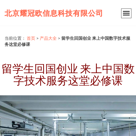
北京耀冠欧信息科技有限公司
当前位置：
首页
>
产品大全
>
留学生回国创业 来上中国数字技术服
务这堂必修课
留学生回国创业 来上中国数
字技术服务这堂必修课