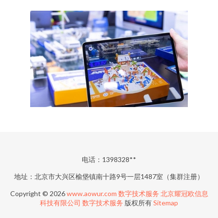
电话：1398328**
地址：北京市大兴区榆垡镇南十路9号一层1487室（集群注册）
Copyright © 2026
www.aowur.com
数字技术服务
北京耀冠欧信息
科技有限公司
数字技术服务
版权所有
Sitemap