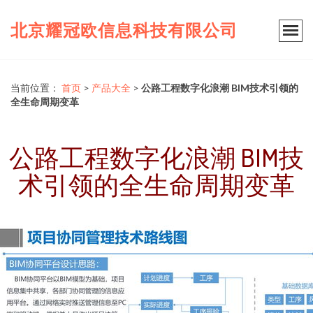
北京耀冠欧信息科技有限公司
当前位置：
首页
>
产品大全
>
公路工程数字化浪潮 BIM技术引领的
全生命周期变革
公路工程数字化浪潮 BIM技
术引领的全生命周期变革