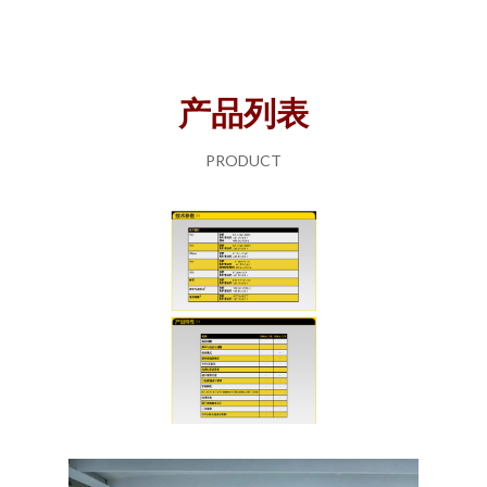
产品列表
PRODUCT